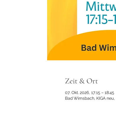
Zeit & Ort
07. Okt. 2026, 17:15 – 18:45
Bad Wimsbach, KIGA neu, 