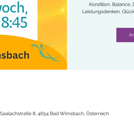
Kondition, Balance
Leistungsdenken, Glücksg
A
Saalachstraße 8, 4654 Bad Wimsbach, Österreich