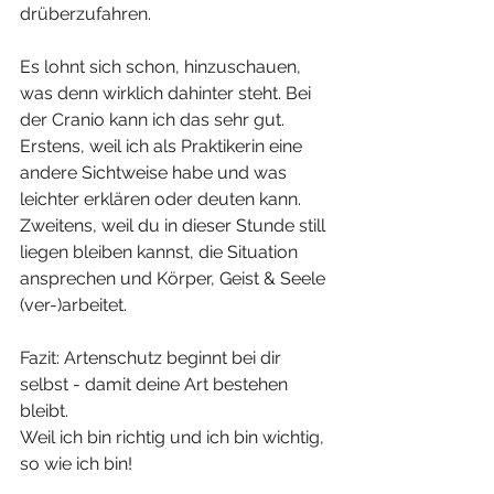
drüberzufahren.
Es lohnt sich schon, hinzuschauen, 
was denn wirklich dahinter steht. Bei 
der Cranio kann ich das sehr gut. 
Erstens, weil ich als Praktikerin eine 
andere Sichtweise habe und was 
leichter erklären oder deuten kann. 
Zweitens, weil du in dieser Stunde still 
liegen bleiben kannst, die Situation 
ansprechen und Körper, Geist & Seele 
(ver-)arbeitet. 
Fazit: Artenschutz beginnt bei dir 
selbst - damit deine Art bestehen 
bleibt.
Weil ich bin richtig und ich bin wichtig, 
so wie ich bin!