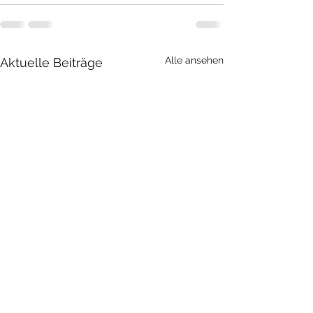
Alle ansehen
Aktuelle Beiträge