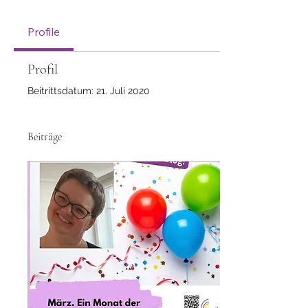
Profile
Profil
Beitrittsdatum: 21. Juli 2020
Beiträge