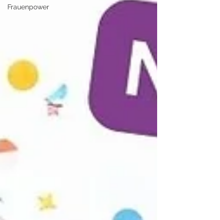
Frauenpower