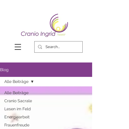
Blog
Alle Beiträge
Alle Beiträge
Cranio Sacrale
Lesen im Feld
Energiearbeit
Frauenfreude