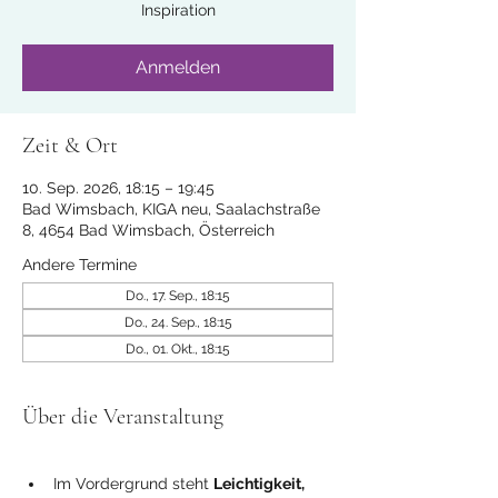
Inspiration
Anmelden
Zeit & Ort
10. Sep. 2026, 18:15 – 19:45
Bad Wimsbach, KIGA neu, Saalachstraße
8, 4654 Bad Wimsbach, Österreich
Andere Termine
Do., 17. Sep., 18:15
Do., 24. Sep., 18:15
Do., 01. Okt., 18:15
Über die Veranstaltung
Im Vordergrund steht 
Leichtigkeit, 