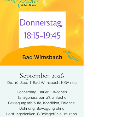
September 2026
Do., 10. Sep.
  |  
Bad Wimsbach, KIGA neu
Donnerstag, Dauer 4 Wochen
Tanzgenuss barfuß, einfache
Bewegungsabläufe, Kondition, Balance,
Dehnung, Bewegung ohne
Leistungsdenken, Glücksgefühle, Intuition,