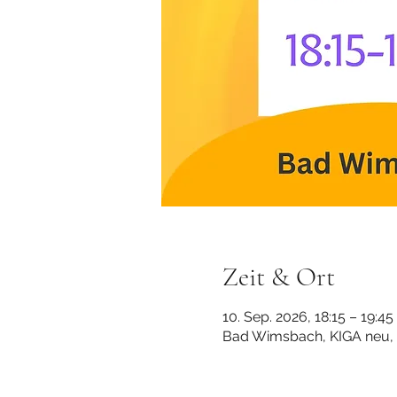
Zeit & Ort
10. Sep. 2026, 18:15 – 19:45
Bad Wimsbach, KIGA neu, 