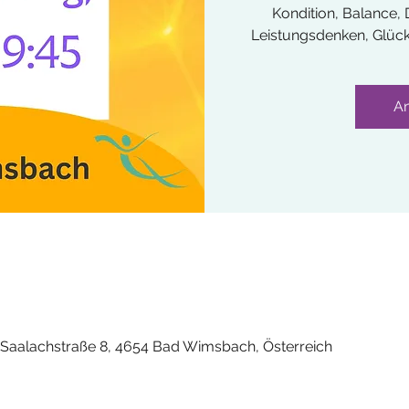
Kondition, Balance
Leistungsdenken, Glücksg
A
Saalachstraße 8, 4654 Bad Wimsbach, Österreich