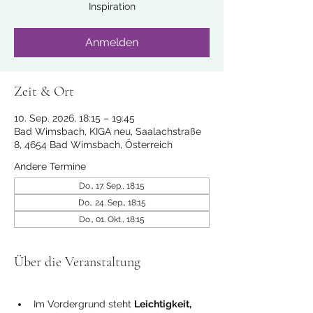
Inspiration
Anmelden
Zeit & Ort
10. Sep. 2026, 18:15 – 19:45
Bad Wimsbach, KIGA neu, Saalachstraße
8, 4654 Bad Wimsbach, Österreich
Andere Termine
Do., 17. Sep., 18:15
Do., 24. Sep., 18:15
Do., 01. Okt., 18:15
Über die Veranstaltung
Im Vordergrund steht 
Leichtigkeit, 