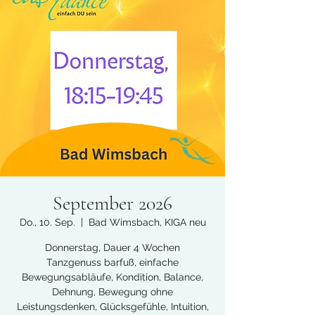
September 2026
Do., 10. Sep.
  |  
Bad Wimsbach, KIGA neu
Donnerstag, Dauer 4 Wochen
Tanzgenuss barfuß, einfache
Bewegungsabläufe, Kondition, Balance,
Dehnung, Bewegung ohne
Leistungsdenken, Glücksgefühle, Intuition,