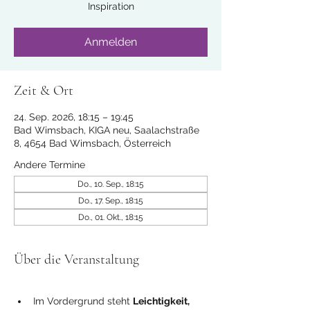
Inspiration
Anmelden
Zeit & Ort
24. Sep. 2026, 18:15 – 19:45
Bad Wimsbach, KIGA neu, Saalachstraße
8, 4654 Bad Wimsbach, Österreich
Andere Termine
Do., 10. Sep., 18:15
Do., 17. Sep., 18:15
Do., 01. Okt., 18:15
Über die Veranstaltung
Im Vordergrund steht 
Leichtigkeit, 