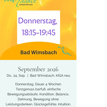
September 2026
Do., 24. Sep.
  |  
Bad Wimsbach, KIGA neu
Donnerstag, Dauer 4 Wochen
Tanzgenuss barfuß, einfache
Bewegungsabläufe, Kondition, Balance,
Dehnung, Bewegung ohne
Leistungsdenken, Glücksgefühle, Intuition,